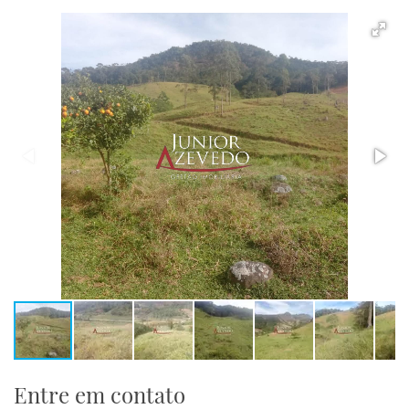
Entre em contato