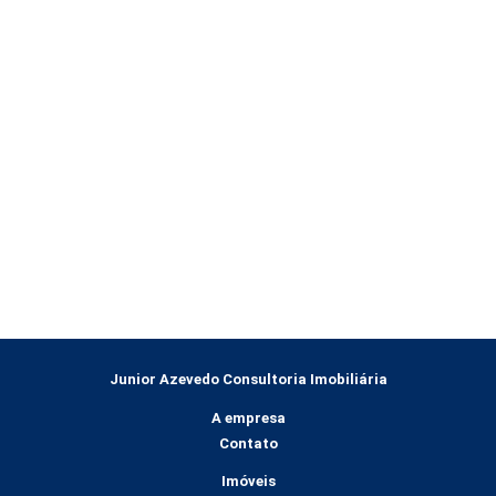
Junior Azevedo Consultoria Imobiliária
A empresa
Contato
Imóveis