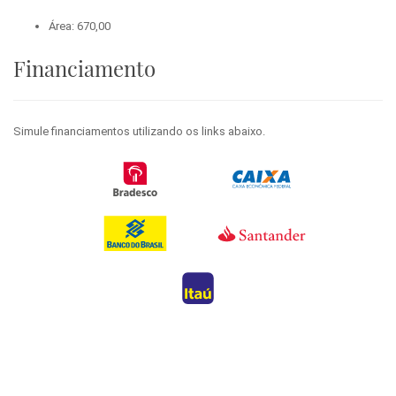
Área: 670,00
Financiamento
Simule financiamentos utilizando os links abaixo.