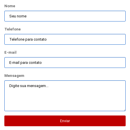
Nome
Telefone
E-mail
Mensagem
Enviar