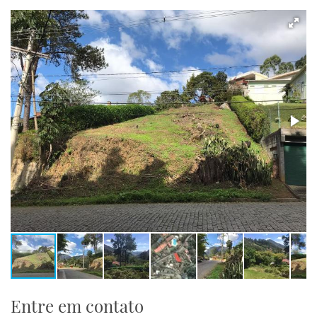
Entre em contato