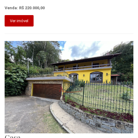
Venda: R$ 220.000,00
Ver imóvel
Casa