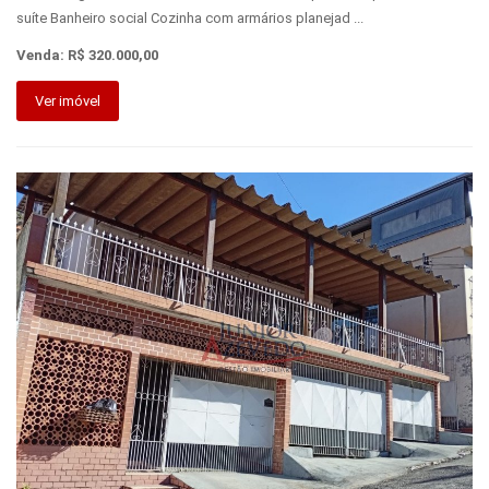
suíte Banheiro social Cozinha com armários planejad ...
Venda: R$ 320.000,00
Ver imóvel