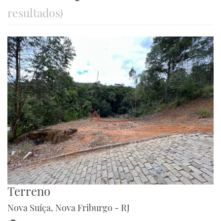
resultados)
Terreno
Nova Suíça, Nova Friburgo - RJ