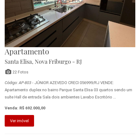
Apartamento
Santa Elisa, Nova Friburgo - RJ
22 Fotos
Código: AP-803
- JÚNIOR AZEVEDO CRECI 056999/RJ VENDE:
Apartamento duplex no bairro Parque Santa Elisa 03 quartos sendo um
suíte Hall de entrada Sala dois ambientes Lavabo Escritório ...
Venda: R$ 692.000,00
Ver imóvel