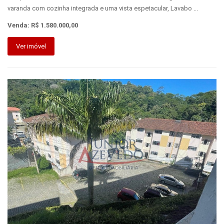
varanda com cozinha integrada e uma vista espetacular, Lavabo ...
Venda: R$ 1.580.000,00
Ver imóvel