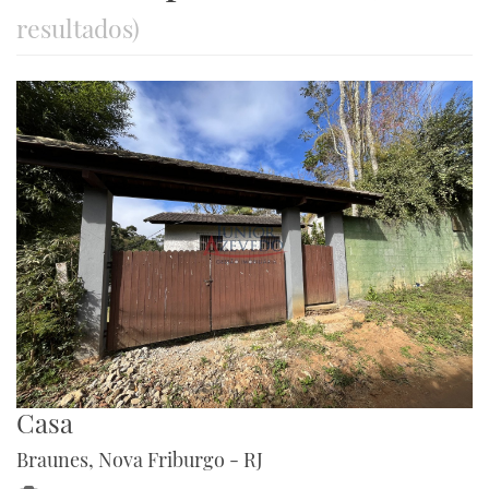
resultados)
Casa
Braunes, Nova Friburgo - RJ